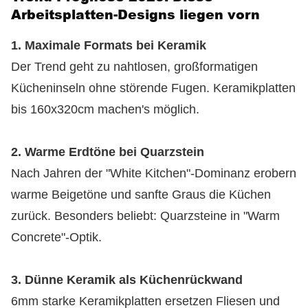
Arbeitsplatten-Designs liegen vorn
1. Maximale Formats bei Keramik
Der Trend geht zu nahtlosen, großformatigen
Kücheninseln ohne störende Fugen. Keramikplatten
bis 160x320cm machen's möglich.
2. Warme Erdtöne bei Quarzstein
Nach Jahren der "White Kitchen"-Dominanz erobern
warme Beigetöne und sanfte Graus die Küchen
zurück. Besonders beliebt: Quarzsteine in "Warm
Concrete"-Optik.
3. Dünne Keramik als Küchenrückwand
6mm starke Keramikplatten ersetzen Fliesen und