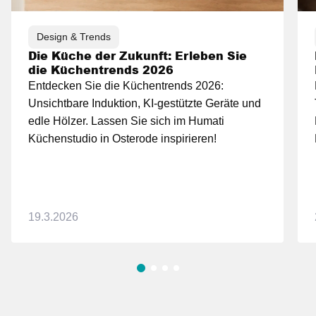
Design & Trends
Die Küche der Zukunft: Erleben Sie
die Küchentrends 2026
Entdecken Sie die Küchentrends 2026:
Unsichtbare Induktion, KI-gestützte Geräte und
edle Hölzer. Lassen Sie sich im Humati
Küchenstudio in Osterode inspirieren!
19.3.2026