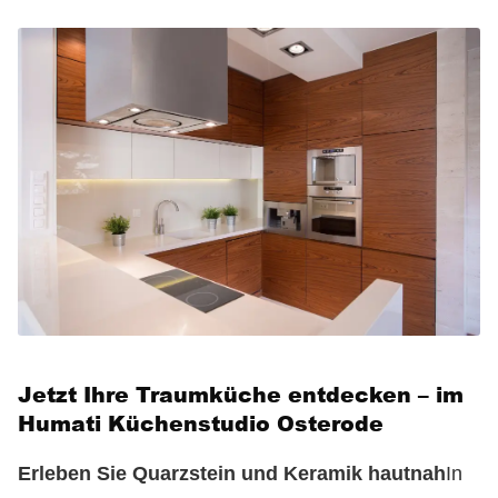
Jetzt Ihre Traumküche entdecken – im
Humati Küchenstudio Osterode
Erleben Sie Quarzstein und Keramik hautnah
In