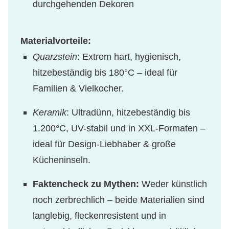
durchgehenden Dekoren
Materialvorteile:
Quarzstein
: Extrem hart, hygienisch,
hitzebeständig bis 180°C – ideal für
Familien & Vielkocher.
Keramik
: Ultradünn, hitzebeständig bis
1.200°C, UV-stabil und in XXL-Formaten –
ideal für Design-Liebhaber & große
Kücheninseln.
Faktencheck zu Mythen:
Weder künstlich
noch zerbrechlich – beide Materialien sind
langlebig, fleckenresistent und in