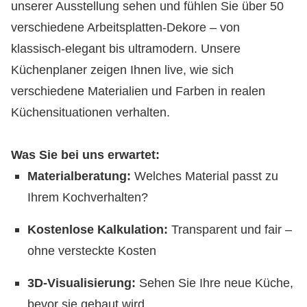
unserer Ausstellung sehen und fühlen Sie über 50
verschiedene Arbeitsplatten-Dekore – von
klassisch-elegant bis ultramodern. Unsere
Küchenplaner zeigen Ihnen live, wie sich
verschiedene Materialien und Farben in realen
Küchensituationen verhalten.
Was Sie bei uns erwartet:
Materialberatung:
Welches Material passt zu
Ihrem Kochverhalten?
Kostenlose Kalkulation:
Transparent und fair –
ohne versteckte Kosten
3D-Visualisierung:
Sehen Sie Ihre neue Küche,
bevor sie gebaut wird