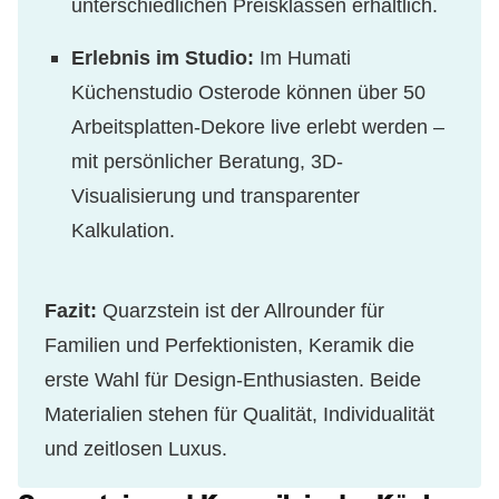
unterschiedlichen Preisklassen erhältlich.
Erlebnis im Studio:
Im Humati
Küchenstudio Osterode können über 50
Arbeitsplatten-Dekore live erlebt werden –
mit persönlicher Beratung, 3D-
Visualisierung und transparenter
Kalkulation.
Fazit:
Quarzstein ist der Allrounder für
Familien und Perfektionisten, Keramik die
erste Wahl für Design-Enthusiasten. Beide
Materialien stehen für Qualität, Individualität
und zeitlosen Luxus.