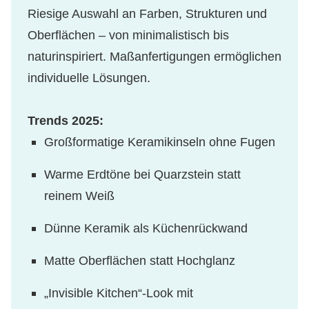
Riesige Auswahl an Farben, Strukturen und
Oberflächen – von minimalistisch bis
naturinspiriert. Maßanfertigungen ermöglichen
individuelle Lösungen.
Trends 2025:
Großformatige Keramikinseln ohne Fugen
Warme Erdtöne bei Quarzstein statt
reinem Weiß
Dünne Keramik als Küchenrückwand
Matte Oberflächen statt Hochglanz
„Invisible Kitchen“-Look mit