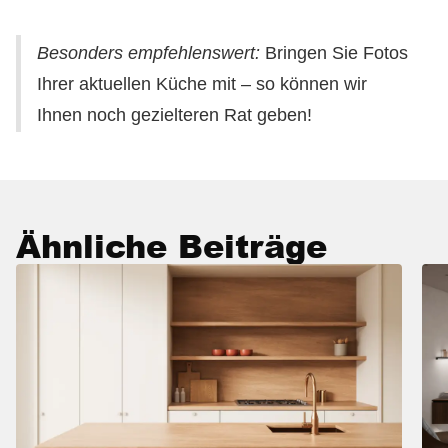
Besonders empfehlenswert:
Bringen Sie Fotos
Ihrer aktuellen Küche mit – so können wir
Ihnen noch gezielteren Rat geben!
Ähnliche Beiträge