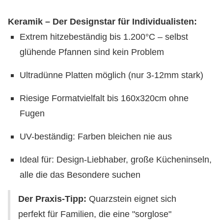
Keramik – Der Designstar für Individualisten:
Extrem hitzebeständig bis 1.200°C – selbst
glühende Pfannen sind kein Problem
Ultradünne Platten möglich (nur 3-12mm stark)
Riesige Formatvielfalt bis 160x320cm ohne
Fugen
UV-beständig: Farben bleichen nie aus
Ideal für: Design-Liebhaber, große Kücheninseln,
alle die das Besondere suchen
Der Praxis-Tipp:
Quarzstein eignet sich
perfekt für Familien, die eine "sorglose"