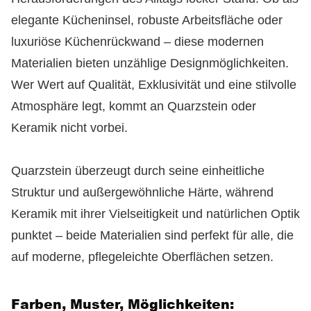
elegante Kücheninsel, robuste Arbeitsfläche oder
luxuriöse Küchenrückwand – diese modernen
Materialien bieten unzählige Designmöglichkeiten.
Wer Wert auf Qualität, Exklusivität und eine stilvolle
Atmosphäre legt, kommt an Quarzstein oder
Keramik nicht vorbei.
Quarzstein überzeugt durch seine einheitliche
Struktur und außergewöhnliche Härte, während
Keramik mit ihrer Vielseitigkeit und natürlichen Optik
punktet – beide Materialien sind perfekt für alle, die
auf moderne, pflegeleichte Oberflächen setzen.
Farben, Muster, Möglichkeiten: