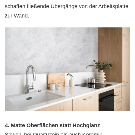
schaffen fließende Übergänge von der Arbeitsplatte
zur Wand.
4. Matte Oberflächen statt Hochglanz
Sowohl bei Quarzstein als auch Keramik