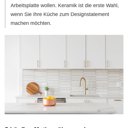
Arbeitsplatte wollen. Keramik ist die erste Wahl,
wenn Sie Ihre Küche zum Designstatement
machen möchten.