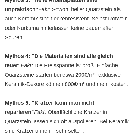
unpraktisch"
Fakt:
Sowohl heller Quarzstein als
auch Keramik sind fleckenresistent. Selbst Rotwein
oder Kurkuma hinterlassen keine dauerhaften
Spuren.
Mythos 4: "Die Materialien sind alle gleich
teuer"
Fakt:
Die Preisspanne ist groß. Einfache
Quarzsteine starten bei etwa 200€/m², exklusive
Keramik-Dekore können 800€/m² und mehr kosten.
Mythos 5: "Kratzer kann man nicht
reparieren"
Fakt:
Oberflächliche Kratzer in
Quarzstein lassen sich oft auspolieren. Bei Keramik
sind Kratzer ohnehin sehr selten.