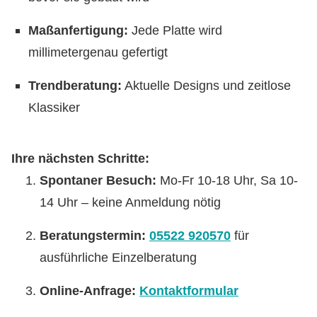
Maßanfertigung:
Jede Platte wird
millimetergenau gefertigt
Trendberatung:
Aktuelle Designs und zeitlose
Klassiker
Ihre nächsten Schritte:
Spontaner Besuch:
Mo-Fr 10-18 Uhr, Sa 10-
14 Uhr – keine Anmeldung nötig
Beratungstermin:
05522 920570
für
ausführliche Einzelberatung
Online-Anfrage:
Kontaktformular