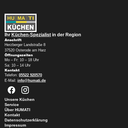
Ihr
Küchen-Spezialist
in der Region
Anschrift
Herzberger Landstraße 8
37520 Osterode am Harz
Öffnungszeiten
Mo – Fr: 10 – 18 Uhr
Sa: 10 – 14 Uhr
Kontakt
Telefon:
05522 920570
E-Mail:
info@humati.de
Unsere Küchen
Service
Über HUMATI
Kontakt
Datenschutzerklärung
Impressum