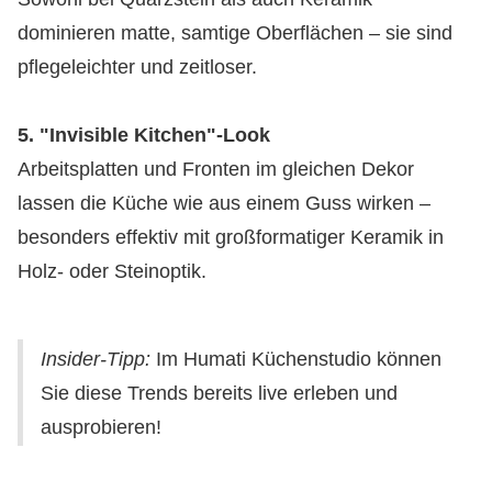
dominieren matte, samtige Oberflächen – sie sind
pflegeleichter und zeitloser.
5. "Invisible Kitchen"-Look
Arbeitsplatten und Fronten im gleichen Dekor
lassen die Küche wie aus einem Guss wirken –
besonders effektiv mit großformatiger Keramik in
Holz- oder Steinoptik.
Insider-Tipp:
Im Humati Küchenstudio können
Sie diese Trends bereits live erleben und
ausprobieren!