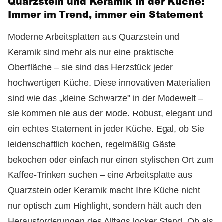
Quarzstein und Keramik in der Küche:
Immer im Trend, immer ein Statement
Moderne Arbeitsplatten aus Quarzstein und
Keramik sind mehr als nur eine praktische
Oberfläche – sie sind das Herzstück jeder
hochwertigen Küche. Diese innovativen Materialien
sind wie das „kleine Schwarze" in der Modewelt –
sie kommen nie aus der Mode. Robust, elegant und
ein echtes Statement in jeder Küche. Egal, ob Sie
leidenschaftlich kochen, regelmäßig Gäste
bekochen oder einfach nur einen stylischen Ort zum
Kaffee-Trinken suchen – eine Arbeitsplatte aus
Quarzstein oder Keramik macht Ihre Küche nicht
nur optisch zum Highlight, sondern hält auch den
Herausforderungen des Alltags locker Stand. Ob als