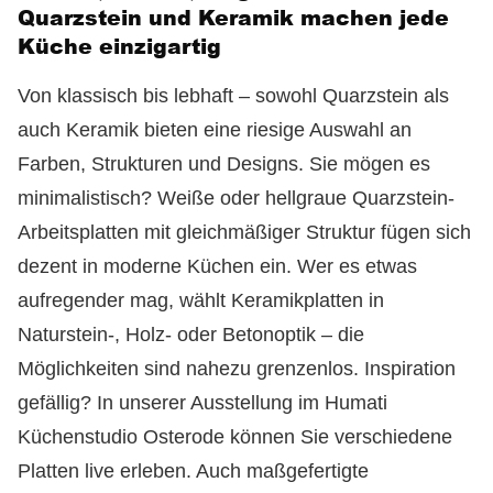
Quarzstein und Keramik machen jede
Küche einzigartig
Von klassisch bis lebhaft – sowohl Quarzstein als
auch Keramik bieten eine riesige Auswahl an
Farben, Strukturen und Designs. Sie mögen es
minimalistisch? Weiße oder hellgraue Quarzstein-
Arbeitsplatten mit gleichmäßiger Struktur fügen sich
dezent in moderne Küchen ein. Wer es etwas
aufregender mag, wählt Keramikplatten in
Naturstein-, Holz- oder Betonoptik – die
Möglichkeiten sind nahezu grenzenlos. Inspiration
gefällig? In unserer Ausstellung im Humati
Küchenstudio Osterode können Sie verschiedene
Platten live erleben. Auch maßgefertigte