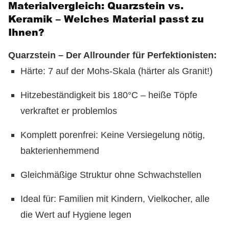
Materialvergleich: Quarzstein vs.
Keramik – Welches Material passt zu
Ihnen?
Quarzstein – Der Allrounder für Perfektionisten:
Härte: 7 auf der Mohs-Skala (härter als Granit!)
Hitzebeständigkeit bis 180°C – heiße Töpfe
verkraftet er problemlos
Komplett porenfrei: Keine Versiegelung nötig,
bakterienhemmend
Gleichmäßige Struktur ohne Schwachstellen
Ideal für: Familien mit Kindern, Vielkocher, alle
die Wert auf Hygiene legen