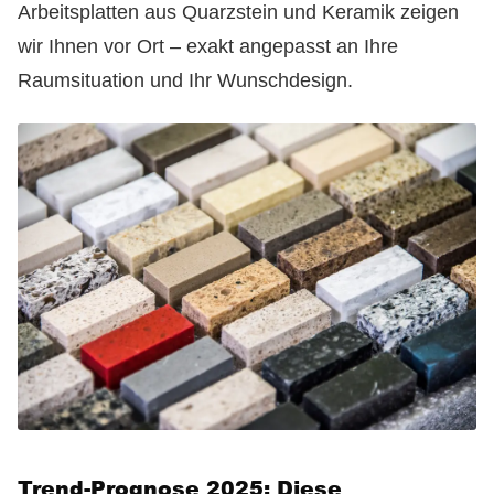
Arbeitsplatten aus Quarzstein und Keramik zeigen
wir Ihnen vor Ort – exakt angepasst an Ihre
Raumsituation und Ihr Wunschdesign.
Trend-Prognose 2025: Diese