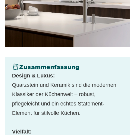
Zusammenfassung
Design & Luxus:
Quarzstein und Keramik sind die modernen
Klassiker der Küchenwelt – robust,
pflegeleicht und ein echtes Statement-
Element für stilvolle Küchen.
Vielfalt: