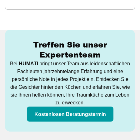
Treffen Sie unser
Expertenteam
Bei
HUMATI
bringt unser Team aus leidenschaftlichen
Fachleuten jahrzehntelange Erfahrung und eine
persönliche Note in jedes Projekt ein. Entdecken Sie
die Gesichter hinter den Küchen und erfahren Sie, wie
sie Ihnen helfen können, Ihre Traumküche zum Leben
zu erwecken.
Kostenlosen Beratungstermin