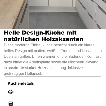
Helle Design-Küche mit
natürlichen Holzakzenten
Diese moderne Einbauküche besticht durch ein klares,
helles Design mit matten, weißen Fronten und klassischen
Edelstahlgriffen. Einen warmen und einladenden Kontrast
dazu bildet die Arbeitsplatte sowie die Nischenrückwand
in ausdrucksstarker Holznachbildung. Inklusive
großzügiger Halbinsel.
Küchendetails