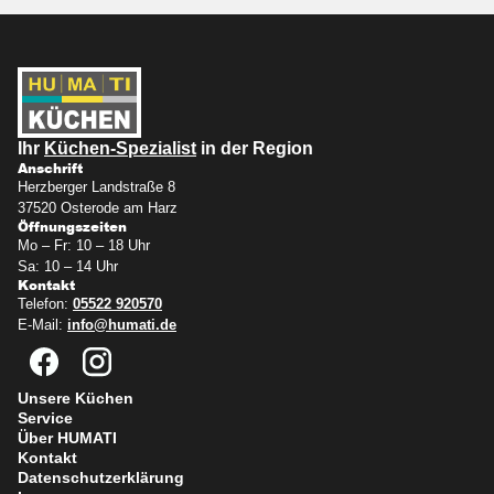
Ihr
Küchen-Spezialist
in der Region
Anschrift
Herzberger Landstraße 8
37520 Osterode am Harz
Öffnungszeiten
Mo – Fr: 10 – 18 Uhr
Sa: 10 – 14 Uhr
Kontakt
Telefon:
05522 920570
E-Mail:
info@humati.de
Unsere Küchen
Service
Über HUMATI
Kontakt
Datenschutzerklärung