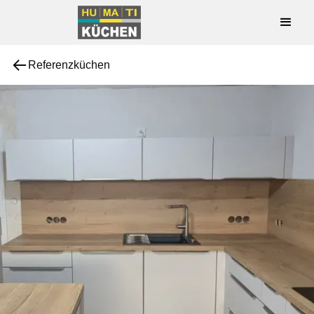
Referenzküchen