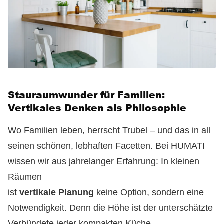
Stauraumwunder für Familien:
Vertikales Denken als Philosophie
Wo Familien leben, herrscht Trubel – und das in all
seinen schönen, lebhaften Facetten. Bei HUMATI
wissen wir aus jahrelanger Erfahrung: In kleinen
Räumen
ist
vertikale Planung
keine Option, sondern eine
Notwendigkeit. Denn die Höhe ist der unterschätzte
Verbündete jeder kompakten Küche.