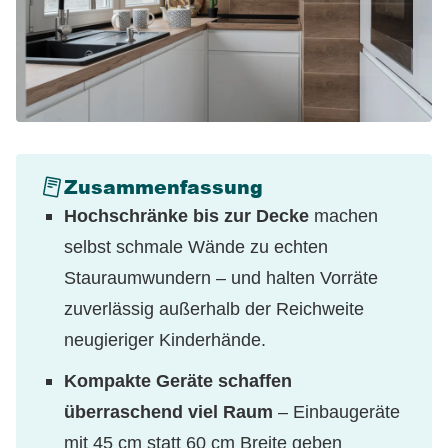
Zusammenfassung
Hochschränke bis zur Decke
machen
selbst schmale Wände zu echten
Stauraumwundern – und halten Vorräte
zuverlässig außerhalb der Reichweite
neugieriger Kinderhände.
Kompakte Geräte schaffen
überraschend viel Raum
– Einbaugeräte
mit 45 cm statt 60 cm Breite geben