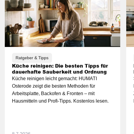
Ratgeber & Tipps
Küche reinigen: Die besten Tipps für
dauerhafte Sauberkeit und Ordnung
Küche reinigen leicht gemacht: HUMATI
Osterode zeigt die besten Methoden für
Arbeitsplatte, Backofen & Fronten – mit
Hausmitteln und Profi-Tipps. Kostenlos lesen.