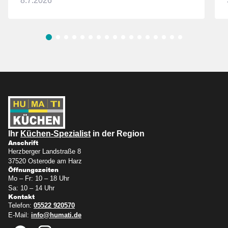
8.7.2026
Ihr
Küchen-Spezialist
in der Region
Anschrift
Herzberger Landstraße 8
37520 Osterode am Harz
Öffnungszeiten
Mo – Fr: 10 – 18 Uhr
Sa: 10 – 14 Uhr
Kontakt
Telefon:
05522 920570
E-Mail:
info@humati.de