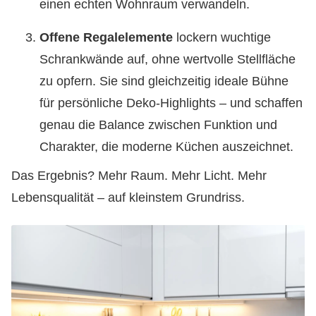
einen echten Wohnraum verwandeln.
Offene Regalelemente
lockern wuchtige
Schrankwände auf, ohne wertvolle Stellfläche
zu opfern. Sie sind gleichzeitig ideale Bühne
für persönliche Deko-Highlights – und schaffen
genau die Balance zwischen Funktion und
Charakter, die moderne Küchen auszeichnet.
Das Ergebnis? Mehr Raum. Mehr Licht. Mehr
Lebensqualität – auf kleinstem Grundriss.