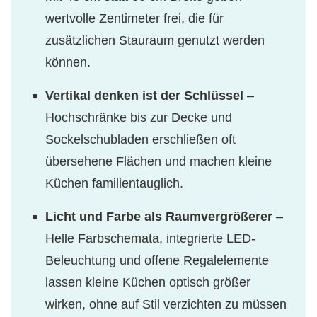
wertvolle Zentimeter frei, die für
zusätzlichen Stauraum genutzt werden
können.
Vertikal denken ist der Schlüssel
–
Hochschränke bis zur Decke und
Sockelschubladen erschließen oft
übersehene Flächen und machen kleine
Küchen familientauglich.
Licht und Farbe als Raumvergrößerer
–
Helle Farbschemata, integrierte LED-
Beleuchtung und offene Regalelemente
lassen kleine Küchen optisch größer
wirken, ohne auf Stil verzichten zu müssen