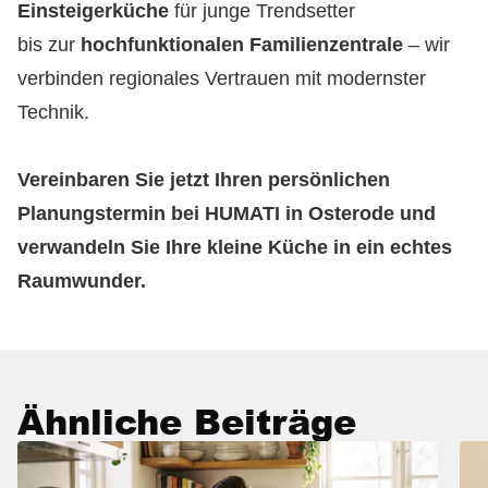
Einsteigerküche
für junge Trendsetter
bis zur
hochfunktionalen Familienzentrale
– wir
verbinden regionales Vertrauen mit modernster
Technik.
Vereinbaren Sie jetzt Ihren persönlichen
Planungstermin bei HUMATI in Osterode und
verwandeln Sie Ihre kleine Küche in ein echtes
Raumwunder.
Ähnliche Beiträge