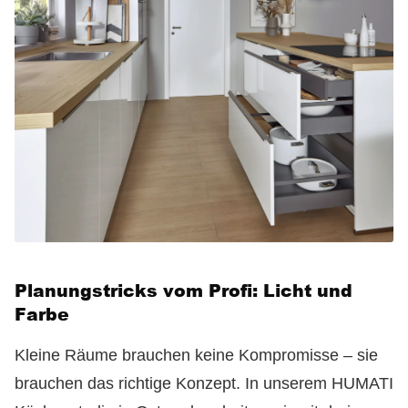
Planungstricks vom Profi: Licht und
Farbe
Kleine Räume brauchen keine Kompromisse – sie
brauchen das richtige Konzept. In unserem HUMATI