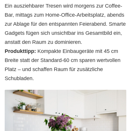
Ein ausziehbarer Tresen wird morgens zur Coffee-
Bar, mittags zum Home-Office-Arbeitsplatz, abends
zur Ablage für den entspannten Feierabend. Smarte
Gadgets fügen sich unsichtbar ins Gesamtbild ein,
anstatt den Raum zu dominieren.
Produkttipp:
Kompakte Einbaugeräte mit 45 cm
Breite statt der Standard-60 cm sparen wertvollen
Platz – und schaffen Raum für zusätzliche
Schubladen.