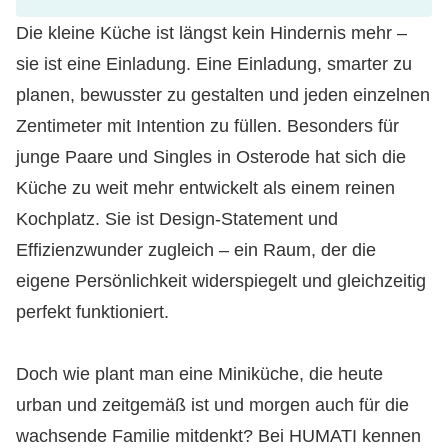
Die kleine Küche ist längst kein Hindernis mehr –
sie ist eine Einladung. Eine Einladung, smarter zu
planen, bewusster zu gestalten und jeden einzelnen
Zentimeter mit Intention zu füllen. Besonders für
junge Paare und Singles in Osterode hat sich die
Küche zu weit mehr entwickelt als einem reinen
Kochplatz. Sie ist Design-Statement und
Effizienzwunder zugleich – ein Raum, der die
eigene Persönlichkeit widerspiegelt und gleichzeitig
perfekt funktioniert.
Doch wie plant man eine Miniküche, die heute
urban und zeitgemäß ist und morgen auch für die
wachsende Familie mitdenkt? Bei HUMATI kennen