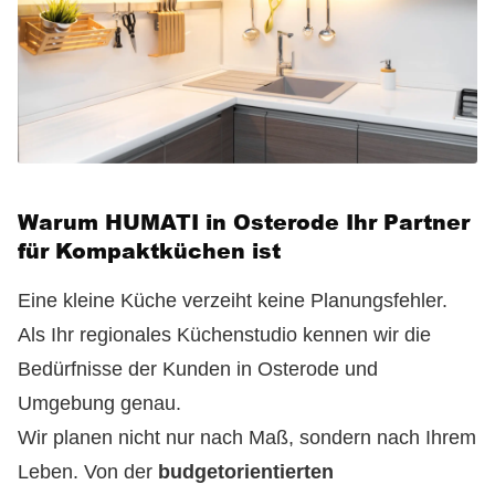
Warum HUMATI in Osterode Ihr Partner
für Kompaktküchen ist
Eine kleine Küche verzeiht keine Planungsfehler.
Als Ihr regionales Küchenstudio kennen wir die
Bedürfnisse der Kunden in Osterode und
Umgebung genau.
Wir planen nicht nur nach Maß, sondern nach Ihrem
Leben. Von der
budgetorientierten