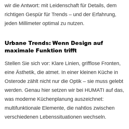
wir die Antwort: mit Leidenschaft für Details, dem
richtigen Gespür für Trends – und der Erfahrung,
jeden Millimeter optimal zu nutzen.
Urbane Trends: Wenn Design auf
maximale Funktion trifft
Stellen Sie sich vor: Klare Linien, grifflose Fronten,
eine Ästhetik, die atmet. In einer kleinen Küche in
Osterode zählt nicht nur die Optik – sie muss gelebt
werden. Genau hier setzen wir bei HUMATI auf das,
was moderne Küchenplanung auszeichnet:
multifunktionale Elemente, die nahtlos zwischen
verschiedenen Lebenssituationen wechseln.