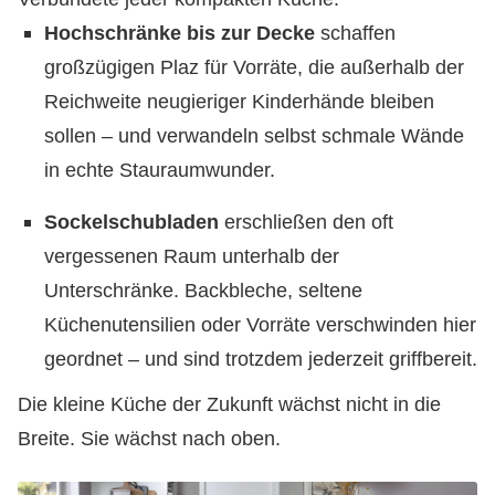
Hochschränke bis zur Decke
schaffen
großzügigen Plaz für Vorräte, die außerhalb der
Reichweite neugieriger Kinderhände bleiben
sollen – und verwandeln selbst schmale Wände
in echte Stauraumwunder.
Sockelschubladen
erschließen den oft
vergessenen Raum unterhalb der
Unterschränke. Backbleche, seltene
Küchenutensilien oder Vorräte verschwinden hier
geordnet – und sind trotzdem jederzeit griffbereit.
Die kleine Küche der Zukunft wächst nicht in die
Breite. Sie wächst nach oben.