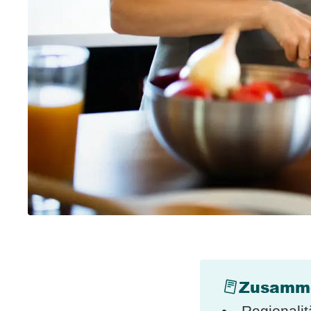
Zusamm
Regionalit