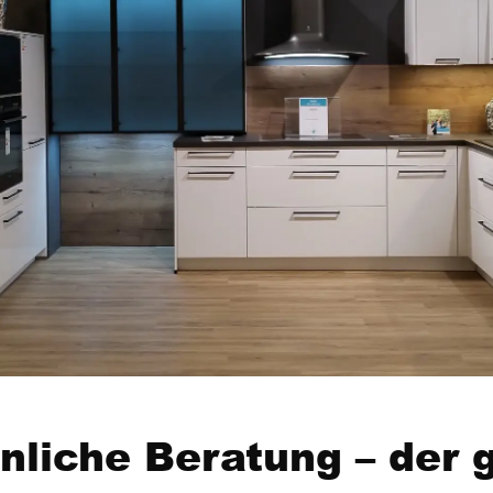
nliche Beratung – der 