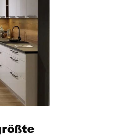
größte