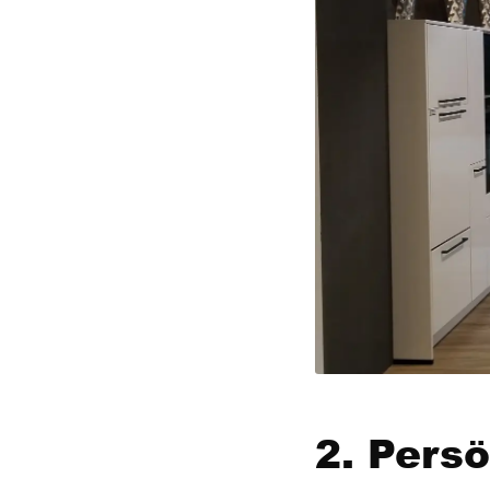
2. Persö