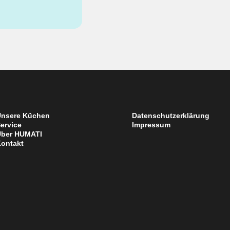
Unsere Küchen
Datenschutzerklärung
ervice
Impressum
Über HUMATI
ontakt