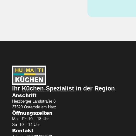
Ihr
Küchen-Spezialist
in der Region
Anschrift
Herzberger Landstraße 8
37520 Osterode am Harz
Öffnungszeiten
Mo – Fr: 10 – 18 Uhr
Sa: 10 – 14 Uhr
Kontakt