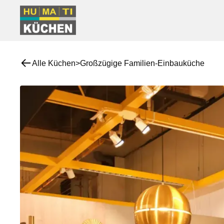
Alle Küchen
>
Großzügige Familien-Einbauküche